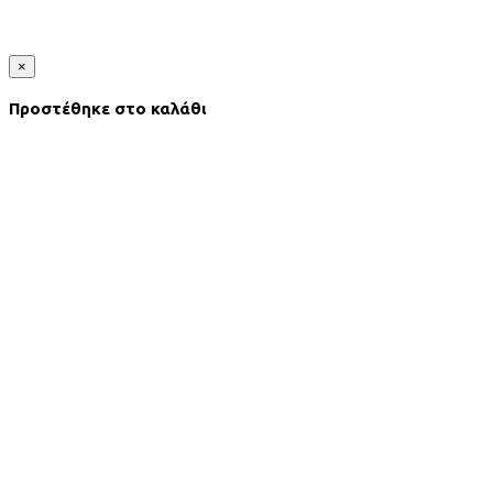
×
Προστέθηκε στο καλάθι