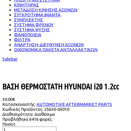
ΚΙΝΗΤΗΡΑΣ
ΜΕΤΑΔΟΣΗ ΚΙΝΗΣΗΣ ΑΞΟΝΩΝ
ΣΥΓΚΡΟΤΗΜΑ ΙΜΑΝΤΑ
ΣΥΜΠΛΕΚΤΗΣ
ΣΥΣΤΗΜΑ ΦΡΕΝΟΥ
ΣΥΣΤΗΜΑ ΨΥΞΗΣ
ΦΑΝΟΠΟΙΕΙΑ
ΦΙΛΤΡΑ
ΑΝΑΡΤΗΣΗ-ΔΙΕΥΘΥΝΣΗ ΑΞΟΝΩΝ
ΟΙΚΟΝΟΜΙΚΑ ΠΑΚΕΤΑ ΑΝΤΑΛΛΑΚΤΙΚΩΝ
Sidebar
ΒΑΣΗ ΘΕΡΜΟΣΤΑΤΗ HYUNDAI i20 1.2cc
30.00€
Κατασκευαστής:
AUTOMOTIVE AFTERMARKET PARTS
Κωδικός Προϊόντος:
25630-03010
Διαθεσιμότητα:
Διαθέσιμο
Προβλήθηκε
6416 φορές
Ποσοτ.