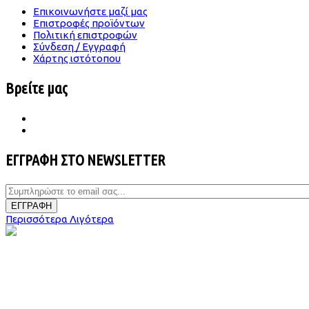
Επικοινωνήστε μαζί μας
Επιστροφές προϊόντων
Πολιτική επιστροφών
Σύνδεση / Εγγραφή
Χάρτης ιστότοπου
Βρείτε μας
ΕΓΓΡΑΦΗ ΣΤΟ NEWSLETTER
ΕΓΓΡΑΦΗ
Περισσότερα
Λιγότερα