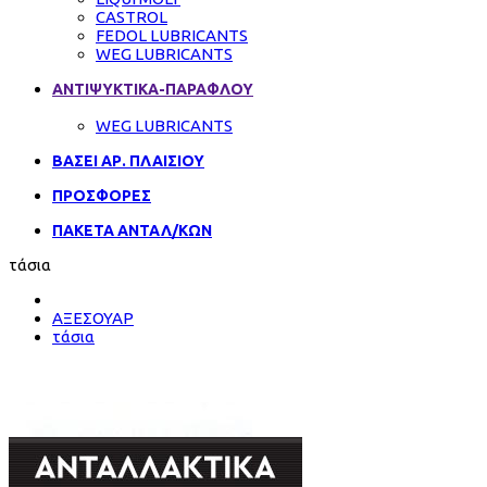
CASTROL
FEDOL LUBRICANTS
WEG LUBRICANTS
ΑΝΤΙΨΥΚΤΙΚΑ-ΠΑΡΑΦΛΟΥ
WEG LUBRICANTS
ΒΑΣΕΙ ΑΡ. ΠΛΑΙΣΙΟΥ
ΠΡΟΣΦΟΡΕΣ
ΠΑΚΕΤΑ ΑΝΤΑΛ/ΚΩΝ
τάσια
ΑΞΕΣΟΥΑΡ
τάσια