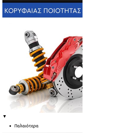
▼
Παλαιότερα