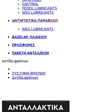
CASTROL
FEDOL LUBRICANTS
WEG LUBRICANTS
ΑΝΤΙΨΥΚΤΙΚΑ-ΠΑΡΑΦΛΟΥ
WEG LUBRICANTS
ΒΑΣΕΙ ΑΡ. ΠΛΑΙΣΙΟΥ
ΠΡΟΣΦΟΡΕΣ
ΠΑΚΕΤΑ ΑΝΤΑΛ/ΚΩΝ
αντλία φρένων
ΣΥΣΤΗΜΑ ΦΡΕΝΟΥ
αντλία φρένων