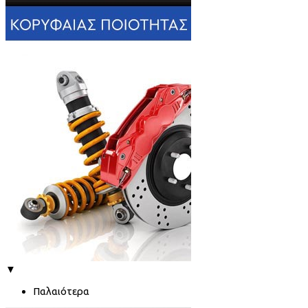
▼
Παλαιότερα