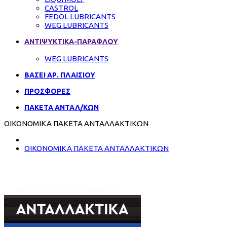
CASTROL
FEDOL LUBRICANTS
WEG LUBRICANTS
ΑΝΤΙΨΥΚΤΙΚΑ-ΠΑΡΑΦΛΟΥ
WEG LUBRICANTS
ΒΑΣΕΙ ΑΡ. ΠΛΑΙΣΙΟΥ
ΠΡΟΣΦΟΡΕΣ
ΠΑΚΕΤΑ ΑΝΤΑΛ/ΚΩΝ
ΟΙΚΟΝΟΜΙΚΑ ΠΑΚΕΤΑ ΑΝΤΑΛΛΑΚΤΙΚΩΝ
ΟΙΚΟΝΟΜΙΚΑ ΠΑΚΕΤΑ ΑΝΤΑΛΛΑΚΤΙΚΩΝ