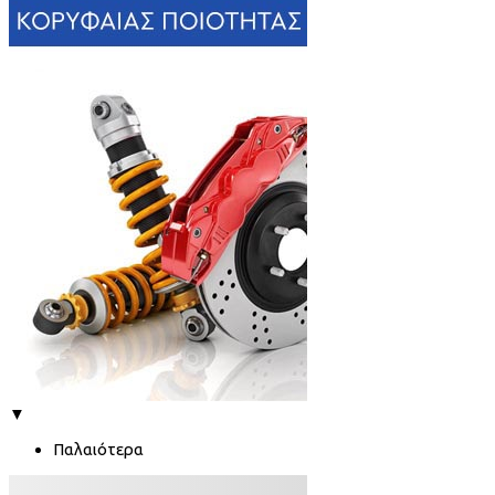
▼
Παλαιότερα