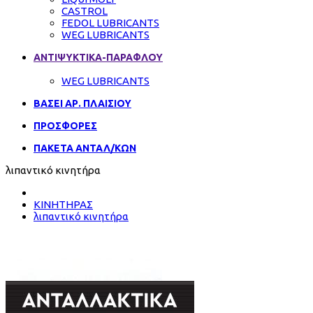
CASTROL
FEDOL LUBRICANTS
WEG LUBRICANTS
ΑΝΤΙΨΥΚΤΙΚΑ-ΠΑΡΑΦΛΟΥ
WEG LUBRICANTS
ΒΑΣΕΙ ΑΡ. ΠΛΑΙΣΙΟΥ
ΠΡΟΣΦΟΡΕΣ
ΠΑΚΕΤΑ ΑΝΤΑΛ/ΚΩΝ
λιπαντικό κινητήρα
ΚΙΝΗΤΗΡΑΣ
λιπαντικό κινητήρα