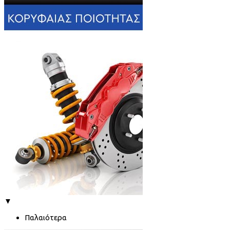
▼
Παλαιότερα