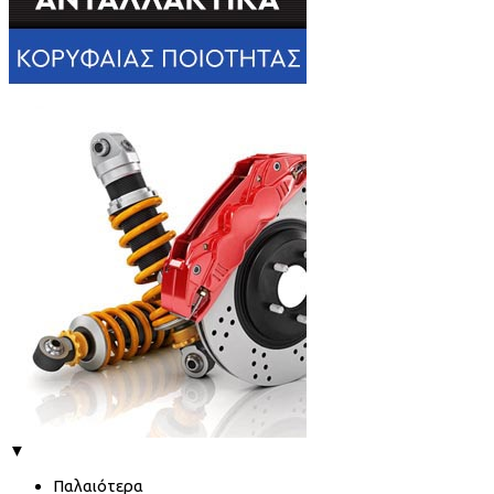
▼
Παλαιότερα