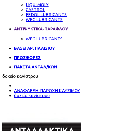
LIQUI MOLY
CASTROL
FEDOL LUBRICANTS
WEG LUBRICANTS
ΑΝΤΙΨΥΚΤΙΚΑ-ΠΑΡΑΦΛΟΥ
WEG LUBRICANTS
ΒΑΣΕΙ ΑΡ. ΠΛΑΙΣΙΟΥ
ΠΡΟΣΦΟΡΕΣ
ΠΑΚΕΤΑ ΑΝΤΑΛ/ΚΩΝ
δοχείο κανίστρου
ΑΝΑΦΛΕΞΗ-ΠΑΡΟΧΗ ΚΑΥΣΙΜΟΥ
δοχείο κανίστρου