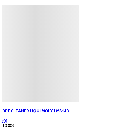
DPF CLEANER LIQUI MOLY LM5148
(0)
10.00€