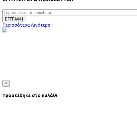
ΕΓΓΡΑΦΗ
Περισσότερα
Λιγότερα
×
Προστέθηκε στο καλάθι