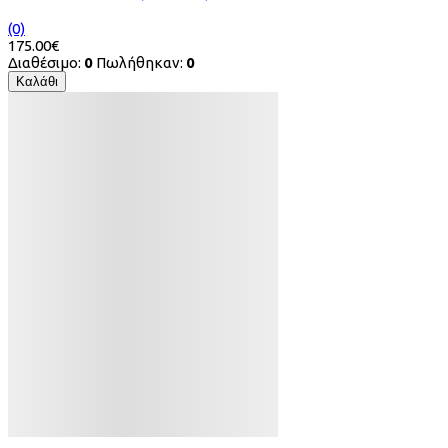
(0)
175.00€
Διαθέσιμο:
0
Πωλήθηκαν:
0
Καλάθι