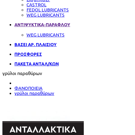
CASTROL
FEDOL LUBRICANTS
WEG LUBRICANTS
ΑΝΤΙΨΥΚΤΙΚΑ-ΠΑΡΑΦΛΟΥ
WEG LUBRICANTS
ΒΑΣΕΙ ΑΡ. ΠΛΑΙΣΙΟΥ
ΠΡΟΣΦΟΡΕΣ
ΠΑΚΕΤΑ ΑΝΤΑΛ/ΚΩΝ
γρύλοι παραθύρων
ΦΑΝΟΠΟΙΕΙΑ
γρύλοι παραθύρων