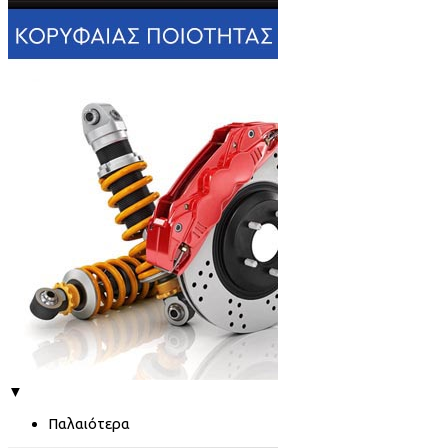
▼
Παλαιότερα