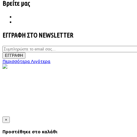
Βρείτε μας
ΕΓΓΡΑΦΗ ΣΤΟ NEWSLETTER
ΕΓΓΡΑΦΗ
Περισσότερα
Λιγότερα
×
Προστέθηκε στο καλάθι