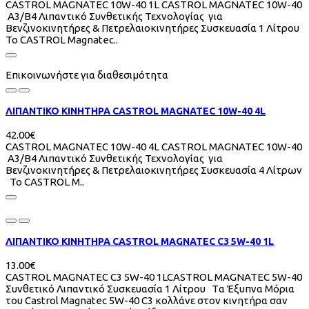
CASTROL MAGNATEC 10W-40 1L CASTROL MAGNATEC 10W-40
A3/B4 Λιπαντικό Συνθετικής Τεχνολογίας για
Βενζινοκινητήρες & Πετρελαιοκινητήρες Συσκευασία 1 Λίτρου
To CASTROL Magnatec..
Επικοινωνήστε για διαθεσιμότητα
ΛΙΠΑΝΤΙΚΟ ΚΙΝΗΤΗΡΑ CASTROL MAGNATEC 10W-40 4L
42.00€
CASTROL MAGNATEC 10W-40 4L CASTROL MAGNATEC 10W-40
A3/B4 Λιπαντικό Συνθετικής Τεχνολογίας για
Βενζινοκινητήρες & Πετρελαιοκινητήρες Συσκευασία 4 Λίτρων
To CASTROL M..
ΛΙΠΑΝΤΙΚΟ ΚΙΝΗΤΗΡΑ CASTROL MAGNATEC C3 5W-40 1L
13.00€
CASTROL MAGNATEC C3 5W-40 1LCASTROL MAGNATEC 5W-40
Συνθετικό Λιπαντικό Συσκευασία 1 Λίτρου Tα Έξυπνα Μόρια
του Castrol Magnatec 5W-40 C3 κολλάνε στον κινητήρα σαν