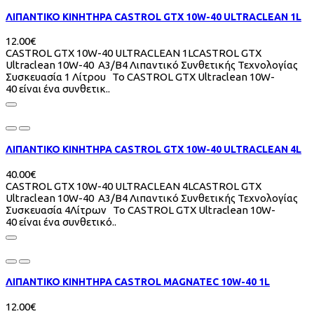
ΛΙΠΑΝΤΙΚΟ ΚΙΝΗΤΗΡΑ CASTROL GTX 10W-40 ULTRACLEAN 1L
12.00€
CASTROL GTX 10W-40 ULTRACLEAN 1LCASTROL GTX
Ultraclean 10W-40 A3/B4 Λιπαντικό Συνθετικής Τεχνολογίας
Συσκευασία 1 Λίτρου To CASTROL GTX Ultraclean 10W-
40 είναι ένα συνθετικ..
ΛΙΠΑΝΤΙΚΟ ΚΙΝΗΤΗΡΑ CASTROL GTX 10W-40 ULTRACLEAN 4L
40.00€
CASTROL GTX 10W-40 ULTRACLEAN 4LCASTROL GTX
Ultraclean 10W-40 A3/B4 Λιπαντικό Συνθετικής Τεχνολογίας
Συσκευασία 4Λίτρων To CASTROL GTX Ultraclean 10W-
40 είναι ένα συνθετικό..
ΛΙΠΑΝΤΙΚΟ ΚΙΝΗΤΗΡΑ CASTROL MAGNATEC 10W-40 1L
12.00€