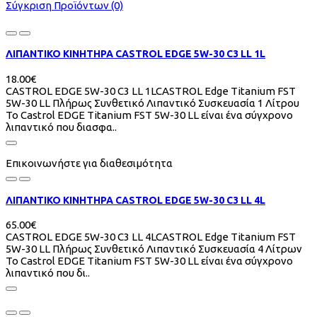
Σύγκριση Προϊόντων (0)
ΛΙΠΑΝΤΙΚΟ ΚΙΝΗΤΗΡΑ CASTROL EDGE 5W-30 C3 LL 1L
18.00€
CASTROL EDGE 5W-30 C3 LL 1LCASTROL Edge Titanium FST
5W-30 LL Πλήρως Συνθετικό Λιπαντικό Συσκευασία 1 Λίτρου
To Castrol EDGE Titanium FST 5W-30 LL είναι ένα σύγχρονο
λιπαντικό που διασφα..
Επικοινωνήστε για διαθεσιμότητα
ΛΙΠΑΝΤΙΚΟ ΚΙΝΗΤΗΡΑ CASTROL EDGE 5W-30 C3 LL 4L
65.00€
CASTROL EDGE 5W-30 C3 LL 4LCASTROL Edge Titanium FST
5W-30 LL Πλήρως Συνθετικό Λιπαντικό Συσκευασία 4 Λίτρων
To Castrol EDGE Titanium FST 5W-30 LL είναι ένα σύγχρονο
λιπαντικό που δι..