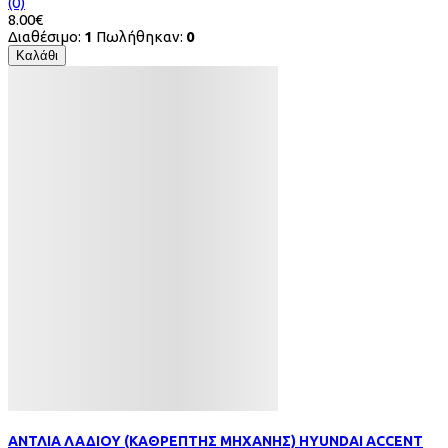
(0)
8.00€
Διαθέσιμο:
1
Πωλήθηκαν:
0
Καλάθι
ΑΝΤΛΙΑ ΛΑΔΙΟΥ (ΚΑΘΡΕΠΤΗΣ ΜΗΧΑΝΗΣ) HYUNDAI ACCENT