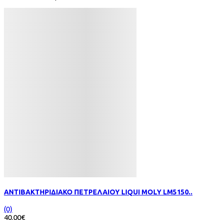
ΑΝΤΙΒΑΚΤΗΡΙΔΙΑΚΟ ΠΕΤΡΕΛΑΙΟΥ LIQUI MOLY LM5150..
(0)
40.00€