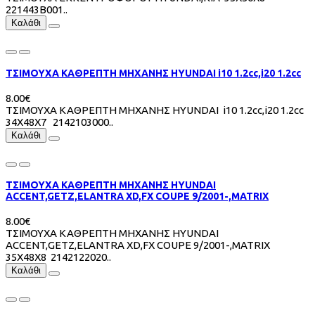
221443B001..
Καλάθι
ΤΣΙΜΟΥΧΑ ΚΑΘΡΕΠΤΗ ΜΗΧΑΝΗΣ HYUNDAI i10 1.2cc,i20 1.2cc
8.00€
ΤΣΙΜΟΥΧΑ ΚΑΘΡΕΠΤΗ ΜΗΧΑΝΗΣ HYUNDAI i10 1.2cc,i20 1.2cc
34Χ48Χ7 2142103000..
Καλάθι
ΤΣΙΜΟΥΧΑ ΚΑΘΡΕΠΤΗ ΜΗΧΑΝΗΣ HYUNDAI
ACCENT,GETZ,ELANTRA XD,FX COUPE 9/2001-,MATRIX
8.00€
ΤΣΙΜΟΥΧΑ ΚΑΘΡΕΠΤΗ ΜΗΧΑΝΗΣ HYUNDAI
ACCENT,GETZ,ELANTRA XD,FX COUPE 9/2001-,MATRIX
35Χ48Χ8 2142122020..
Καλάθι