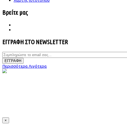
Χάρτης ιστότοπου
Βρείτε μας
ΕΓΓΡΑΦΗ ΣΤΟ NEWSLETTER
ΕΓΓΡΑΦΗ
Περισσότερα
Λιγότερα
×