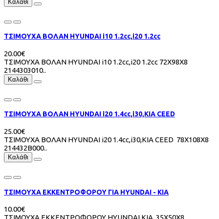
Καλάθι
ΤΣΙΜΟΥΧΑ ΒΟΛΑΝ HYUNDAI i10 1.2cc,i20 1.2cc
20.00€
ΤΣΙΜΟΥΧΑ ΒΟΛΑΝ HYUNDAI i10 1.2cc,i20 1.2cc 72Χ98Χ8
2144303010..
Καλάθι
ΤΣΙΜΟΥΧΑ ΒΟΛΑΝ HYUNDAI i20 1.4cc,i30,KIA CEED
25.00€
ΤΣΙΜΟΥΧΑ ΒΟΛΑΝ HYUNDAI i20 1.4cc,i30,KIA CEED 78Χ108Χ8
214432B000..
Καλάθι
ΤΣΙΜΟΥΧΑ ΕΚΚΕΝΤΡΟΦΟΡΟΥ ΓΙΑ HYUNDAI - KIA
10.00€
ΤΣΙΜΟΥΧΑ ΕΚΚΕΝΤΡΟΦΟΡΟΥ HYUNDAI,KIA 35Χ50Χ8