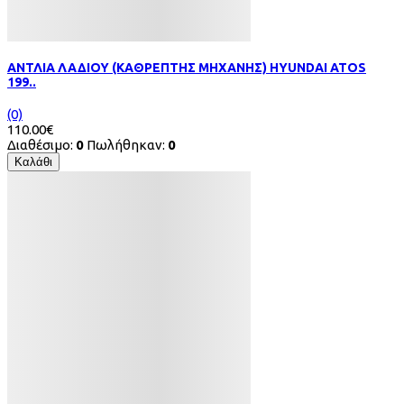
ΑΝΤΛΙΑ ΛΑΔΙΟΥ (ΚΑΘΡΕΠΤΗΣ ΜΗΧΑΝΗΣ) HYUNDAI ATOS
199..
(0)
110.00€
Διαθέσιμο:
0
Πωλήθηκαν:
0
Καλάθι