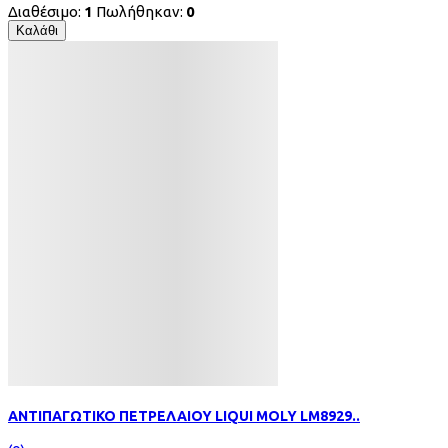
Διαθέσιμο:
1
Πωλήθηκαν:
0
Καλάθι
ΑΝΤΙΠΑΓΩΤΙΚΟ ΠΕΤΡΕΛΑΙΟΥ LIQUI MOLY LM8929..