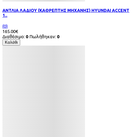
ΑΝΤΛΙΑ ΛΑΔΙΟΥ (ΚΑΘΡΕΠΤΗΣ ΜΗΧΑΝΗΣ) HYUNDAI ACCENT
1..
(0)
165.00€
Διαθέσιμο:
0
Πωλήθηκαν:
0
Καλάθι