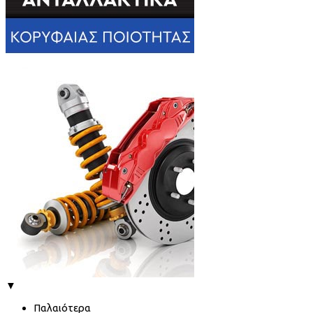
▼
Παλαιότερα