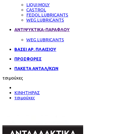
LIQUI MOLY
CASTROL
FEDOL LUBRICANTS
WEG LUBRICANTS
ΑΝΤΙΨΥΚΤΙΚΑ-ΠΑΡΑΦΛΟΥ
WEG LUBRICANTS
ΒΑΣΕΙ ΑΡ. ΠΛΑΙΣΙΟΥ
ΠΡΟΣΦΟΡΕΣ
ΠΑΚΕΤΑ ΑΝΤΑΛ/ΚΩΝ
τσιμούχες
ΚΙΝΗΤΗΡΑΣ
τσιμούχες