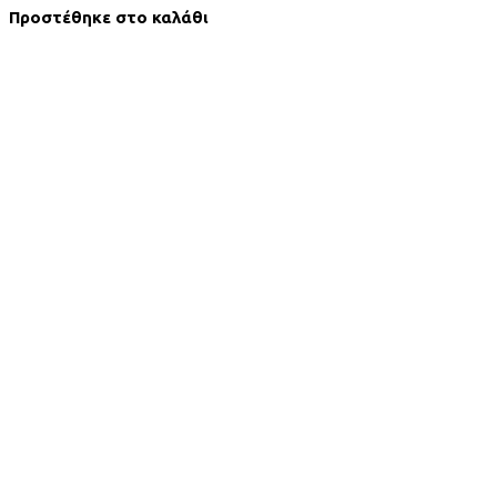
Προστέθηκε στο καλάθι