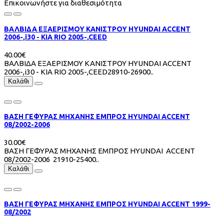
Επικοινωνήστε για διαθεσιμότητα
ΒΑΛΒΙΔΑ ΕΞΑΕΡΙΣΜΟΥ ΚΑΝΙΣΤΡΟΥ HYUNDAI ACCENT
2006-,i30 - KIA RIO 2005-,CEED
40.00€
ΒΑΛΒΙΔΑ ΕΞΑΕΡΙΣΜΟΥ ΚΑΝΙΣΤΡΟΥ HYUNDAI ACCENT
2006-,i30 - KIA RIO 2005-,CEED28910-26900..
Καλάθι
ΒΑΣΗ ΓΕΦΥΡΑΣ ΜΗΧΑΝΗΣ ΕΜΠΡΟΣ HYUNDAI ACCENT
08/2002-2006
30.00€
ΒΑΣΗ ΓΕΦΥΡΑΣ ΜΗΧΑΝΗΣ ΕΜΠΡΟΣ HYUNDAI ACCENT
08/2002-2006 21910-25400..
Καλάθι
ΒΑΣΗ ΓΕΦΥΡΑΣ ΜΗΧΑΝΗΣ ΕΜΠΡΟΣ HYUNDAI ACCΕΝΤ 1999-
08/2002