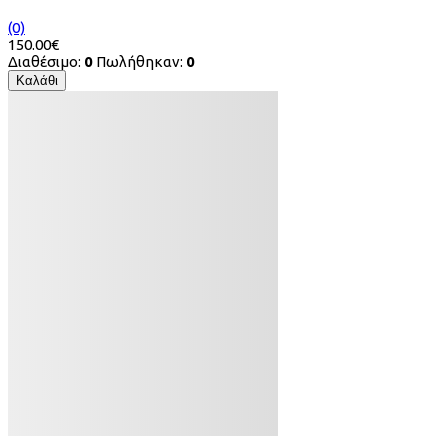
(0)
150.00€
Διαθέσιμο:
0
Πωλήθηκαν:
0
Καλάθι