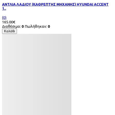
ΑΝΤΛΙΑ ΛΑΔΙΟΥ (ΚΑΘΡΕΠΤΗΣ ΜΗΧΑΝΗΣ) HYUNDAI ACCENT
1..
(0)
165.00€
Διαθέσιμο:
0
Πωλήθηκαν:
0
Καλάθι