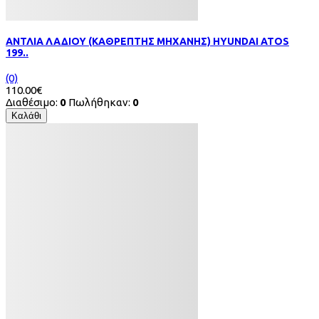
ΑΝΤΛΙΑ ΛΑΔΙΟΥ (ΚΑΘΡΕΠΤΗΣ ΜΗΧΑΝΗΣ) HYUNDAI ATOS
199..
(0)
110.00€
Διαθέσιμο:
0
Πωλήθηκαν:
0
Καλάθι