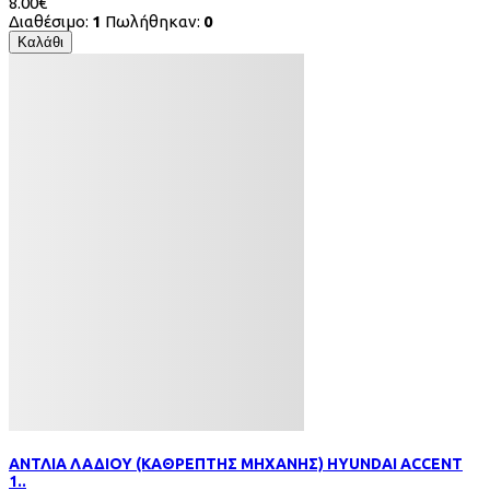
8.00€
Διαθέσιμο:
1
Πωλήθηκαν:
0
Καλάθι
ΑΝΤΛΙΑ ΛΑΔΙΟΥ (ΚΑΘΡΕΠΤΗΣ ΜΗΧΑΝΗΣ) HYUNDAI ACCENT
1..