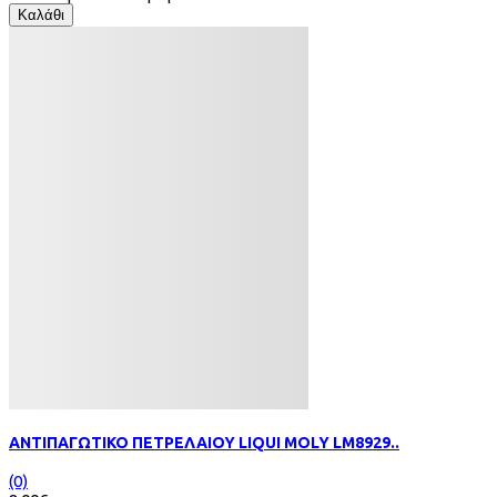
Καλάθι
ΑΝΤΙΠΑΓΩΤΙΚΟ ΠΕΤΡΕΛΑΙΟΥ LIQUI MOLY LM8929..
(0)