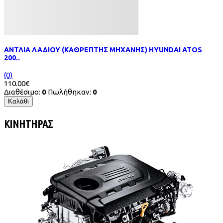
ΑΝΤΛΙΑ ΛΑΔΙΟΥ (ΚΑΘΡΕΠΤΗΣ ΜΗΧΑΝΗΣ) HYUNDAI ATOS
200..
(0)
110.00€
Διαθέσιμο:
0
Πωλήθηκαν:
0
Καλάθι
ΚΙΝΗΤΗΡΑΣ