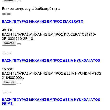
Επικοινωνήστε για διαθεσιμότητα
ΒΑΣΗ ΓΕΦΥΡΑΣ ΜΗΧΑΝΗΣ ΕΜΠΡΟΣ KIA CERATO
40.00€
ΒΑΣΗ ΓΕΦΥΡΑΣ ΜΗΧΑΝΗΣ ΕΜΠΡΟΣ KIA CERATO21910-
2F10021910-2F110..
Καλάθι
ΒΑΣΗ ΓΕΦΥΡΑΣ ΜΗΧΑΝΗΣ ΕΜΠΡΟΣ ΔΕΞΙΑ HYUNDAI ATOS
36.00€
ΒΑΣΗ ΓΕΦΥΡΑΣ ΜΗΧΑΝΗΣ ΕΜΠΡΟΣ ΔΕΞΙΑ HYUNDAI ATOS
2184002000 ..
Καλάθι
ΒΑΣΗ ΓΕΦΥΡΑΣ ΜΗΧΑΝΗΣ ΕΜΠΡΟΣ ΔΕΞΙΑ HYUNDAI ATOS
PRIME