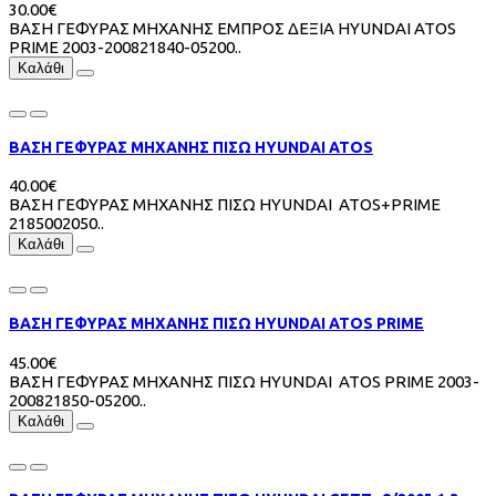
30.00€
ΒΑΣΗ ΓΕΦΥΡΑΣ ΜΗΧΑΝΗΣ ΕΜΠΡΟΣ ΔΕΞΙΑ HYUNDAI ATOS
PRIME 2003-200821840-05200..
Καλάθι
ΒΑΣΗ ΓΕΦΥΡΑΣ ΜΗΧΑΝΗΣ ΠΙΣΩ HYUNDAI ATOS
40.00€
ΒΑΣΗ ΓΕΦΥΡΑΣ ΜΗΧΑΝΗΣ ΠΙΣΩ HYUNDAI ATOS+PRIME
2185002050..
Καλάθι
ΒΑΣΗ ΓΕΦΥΡΑΣ ΜΗΧΑΝΗΣ ΠΙΣΩ HYUNDAI ATOS PRIME
45.00€
ΒΑΣΗ ΓΕΦΥΡΑΣ ΜΗΧΑΝΗΣ ΠΙΣΩ HYUNDAI ATOS PRIME 2003-
200821850-05200..
Καλάθι