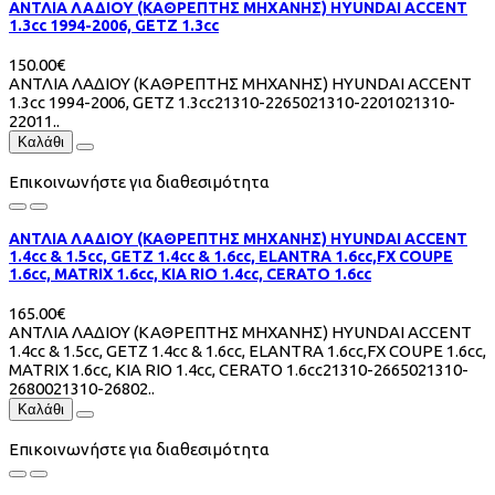
ΑΝΤΛΙΑ ΛΑΔΙΟΥ (ΚΑΘΡΕΠΤΗΣ ΜΗΧΑΝΗΣ) HYUNDAI ACCENT
1.3cc 1994-2006, GETZ 1.3cc
150.00€
ΑΝΤΛΙΑ ΛΑΔΙΟΥ (ΚΑΘΡΕΠΤΗΣ ΜΗΧΑΝΗΣ) HYUNDAI ACCENT
1.3cc 1994-2006, GETZ 1.3cc21310-2265021310-2201021310-
22011..
Καλάθι
Επικοινωνήστε για διαθεσιμότητα
ΑΝΤΛΙΑ ΛΑΔΙΟΥ (ΚΑΘΡΕΠΤΗΣ ΜΗΧΑΝΗΣ) HYUNDAI ACCENT
1.4cc & 1.5cc, GETZ 1.4cc & 1.6cc, ELANTRA 1.6cc,FX COUPE
1.6cc, MATRIX 1.6cc, KIA RIO 1.4cc, CERATO 1.6cc
165.00€
ΑΝΤΛΙΑ ΛΑΔΙΟΥ (ΚΑΘΡΕΠΤΗΣ ΜΗΧΑΝΗΣ) HYUNDAI ACCENT
1.4cc & 1.5cc, GETZ 1.4cc & 1.6cc, ELANTRA 1.6cc,FX COUPE 1.6cc,
MATRIX 1.6cc, KIA RIO 1.4cc, CERATO 1.6cc21310-2665021310-
2680021310-26802..
Καλάθι
Επικοινωνήστε για διαθεσιμότητα