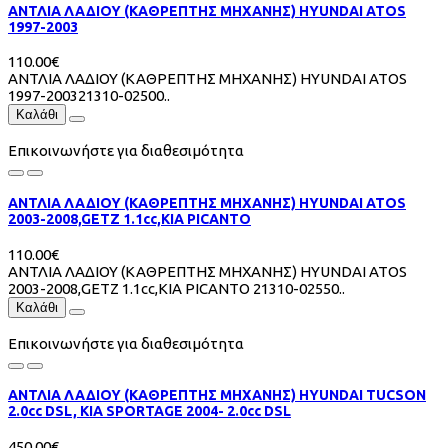
ΑΝΤΛΙΑ ΛΑΔΙΟΥ (ΚΑΘΡΕΠΤΗΣ ΜΗΧΑΝΗΣ) HYUNDAI ATOS
1997-2003
110.00€
ΑΝΤΛΙΑ ΛΑΔΙΟΥ (ΚΑΘΡΕΠΤΗΣ ΜΗΧΑΝΗΣ) HYUNDAI ATOS
1997-200321310-02500..
Καλάθι
Επικοινωνήστε για διαθεσιμότητα
ΑΝΤΛΙΑ ΛΑΔΙΟΥ (ΚΑΘΡΕΠΤΗΣ ΜΗΧΑΝΗΣ) HYUNDAI ATOS
2003-2008,GETZ 1.1cc,KIA PICANTO
110.00€
ΑΝΤΛΙΑ ΛΑΔΙΟΥ (ΚΑΘΡΕΠΤΗΣ ΜΗΧΑΝΗΣ) HYUNDAI ATOS
2003-2008,GETZ 1.1cc,KIA PICANTO 21310-02550..
Καλάθι
Επικοινωνήστε για διαθεσιμότητα
ΑΝΤΛΙΑ ΛΑΔΙΟΥ (ΚΑΘΡΕΠΤΗΣ ΜΗΧΑΝΗΣ) HYUNDAI TUCSON
2.0cc DSL, KIA SPORTAGE 2004- 2.0cc DSL
450.00€