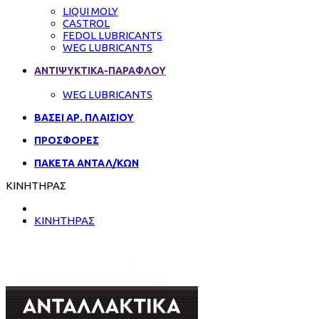
LIQUI MOLY
CASTROL
FEDOL LUBRICANTS
WEG LUBRICANTS
ΑΝΤΙΨΥΚΤΙΚΑ-ΠΑΡΑΦΛΟΥ
WEG LUBRICANTS
ΒΑΣΕΙ ΑΡ. ΠΛΑΙΣΙΟΥ
ΠΡΟΣΦΟΡΕΣ
ΠΑΚΕΤΑ ΑΝΤΑΛ/ΚΩΝ
ΚΙΝΗΤΗΡΑΣ
ΚΙΝΗΤΗΡΑΣ