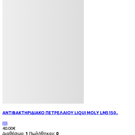
ΑΝΤΙΒΑΚΤΗΡΙΔΙΑΚΟ ΠΕΤΡΕΛΑΙΟΥ LIQUI MOLY LM5150..
(0)
40.00€
Διαθέσιμο:
1
Πωλήθηκαν:
0