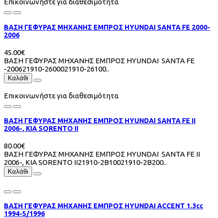
Επικοινωνήστε για διαθεσιμότητα
ΒΑΣΗ ΓΕΦΥΡΑΣ ΜΗΧΑΝΗΣ ΕΜΠΡΟΣ HYUNDAI SANTA FE 2000-
2006
45.00€
ΒΑΣΗ ΓΕΦΥΡΑΣ ΜΗΧΑΝΗΣ ΕΜΠΡΟΣ HYUNDAI SANTA FE
-200621910-2600021910-26100..
Καλάθι
Επικοινωνήστε για διαθεσιμότητα
ΒΑΣΗ ΓΕΦΥΡΑΣ ΜΗΧΑΝΗΣ ΕΜΠΡΟΣ HYUNDAI SANTA FE II
2006-, KIA SORENTO II
80.00€
ΒΑΣΗ ΓΕΦΥΡΑΣ ΜΗΧΑΝΗΣ ΕΜΠΡΟΣ HYUNDAI SANTA FE II
2006-, KIA SORENTO II21910-2B10021910-2B200..
Καλάθι
ΒΑΣΗ ΓΕΦΥΡΑΣ ΜΗΧΑΝΗΣ ΕΜΠΡΟΣ HYUNDAI ACCENT 1.3cc
1994-5/1996