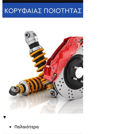
▼
Παλαιότερα