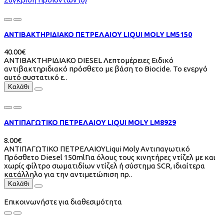
ΑΝΤΙΒΑΚΤΗΡΙΔΙΑΚΟ ΠΕΤΡΕΛΑΙΟΥ LIQUI MOLY LM5150
40.00€
ΑΝΤΙΒΑΚΤΗΡΙΔΙΑΚΟ DIESEL Λεπτομέρειες Ειδικό
αντιβακτηριδιακό πρόσθετο με βάση το Biocide. Το ενεργό
αυτό συστατικό ε..
Καλάθι
ΑΝΤΙΠΑΓΩΤΙΚΟ ΠΕΤΡΕΛΑΙΟΥ LIQUI MOLY LM8929
8.00€
ΑΝΤΙΠΑΓΩΤΙΚΟ ΠΕΤΡΕΛΑΙΟΥLiqui Moly Αντιπαγωτικό
Πρόσθετο Diesel 150mlΓια όλους τους κινητήρες ντίζελ με και
χωρίς φίλτρο σωματιδίων ντίζελ ή σύστημα SCR, ιδιαίτερα
κατάλληλο για την αντιμετώπιση πρ..
Καλάθι
Επικοινωνήστε για διαθεσιμότητα