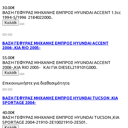
30.00€
ΒΑΣΗ ΓΕΦΥΡΑΣ ΜΗΧΑΝΗΣ ΕΜΠΡΟΣ HYUNDAI ACCENT 1.3cc
1994-5/1996 2184022000..
Καλάθι
ΒΑΣΗ ΓΕΦΥΡΑΣ ΜΗΧΑΝΗΣ ΕΜΠΡΟΣ HYUNDAI ACCENT
2006-,KIA RIO 2005-
55.00€
ΒΑΣΗ ΓΕΦΥΡΑΣ ΜΗΧΑΝΗΣ ΕΜΠΡΟΣ HYUNDAI ACCENT
2006-,KIA RIO 2005- ΚΑΙ ΓΙΑ DIESEL219101G000..
Καλάθι
Επικοινωνήστε για διαθεσιμότητα
ΒΑΣΗ ΓΕΦΥΡΑΣ ΜΗΧΑΝΗΣ ΕΜΠΡΟΣ HYUNDAI TUCSON ,KIA
SPORTAGE 2004-
40.00€
ΒΑΣΗ ΓΕΦΥΡΑΣ ΜΗΧΑΝΗΣ ΕΜΠΡΟΣ HYUNDAI TUCSON ,KIA
SPORTAGE 2004-21910-2E10021910-2E501..
Καλάθι