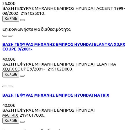
25.00€
ΒΑΣΗ ΓΕΦΥΡΑΣ ΜΗΧΑΝΗΣ ΕΜΠΡΟΣ HYUNDAI ACCΕΝΤ 1999-
08/2002 2191025010..
Καλάθι
Επικοινωνήστε για διαθεσιμότητα
ΒΑΣΗ ΓΕΦΥΡΑΣ ΜΗΧΑΝΗΣ ΕΜΠΡΟΣ HYUNDAI ELANTRA XD,FX
COUPE 9/2001-
40.00€
ΒΑΣΗ ΓΕΦΥΡΑΣ ΜΗΧΑΝΗΣ ΕΜΠΡΟΣ HYUNDAI ELANTRA
XD,FX COUPE 9/2001- 219102D000..
Καλάθι
ΒΑΣΗ ΓΕΦΥΡΑΣ ΜΗΧΑΝΗΣ ΕΜΠΡΟΣ HYUNDAI MATRIX
40.00€
ΒΑΣΗ ΓΕΦΥΡΑΣ ΜΗΧΑΝΗΣ ΕΜΠΡΟΣ HYUNDAI
MATRIX 2191017000..
Καλάθι