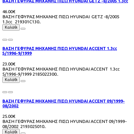
ΒΑΣΗ ΓΕΦΥΡΑΣ ΜΗΧΑΝΗΣ ΠΙΣΩ HYUNDAI GETZ -8/2005 1.3cc
46.00€
ΒΑΣΗ ΓΕΦΥΡΑΣ ΜΗΧΑΝΗΣ ΠΙΣΩ HYUNDAI GETZ -8/2005
1.3cc 219301C130..
Καλάθι
ΒΑΣΗ ΓΕΦΥΡΑΣ ΜΗΧΑΝΗΣ ΠΙΣΩ HYUNDAI ACCENT 1.3cc
5/1996-9/1999
23.00€
ΒΑΣΗ ΓΕΦΥΡΑΣ ΜΗΧΑΝΗΣ ΠΙΣΩ HYUNDAI ACCENT 1.3cc
5/1996-9/1999 2185022300..
Καλάθι
ΒΑΣΗ ΓΕΦΥΡΑΣ ΜΗΧΑΝΗΣ ΠΙΣΩ HYUNDAI ACCENT 09/1999-
08/2002
25.00€
ΒΑΣΗ ΓΕΦΥΡΑΣ ΜΗΧΑΝΗΣ ΠΙΣΩ HYUNDAI ACCENT 09/1999-
08/2002 2193025010..
Καλάθι