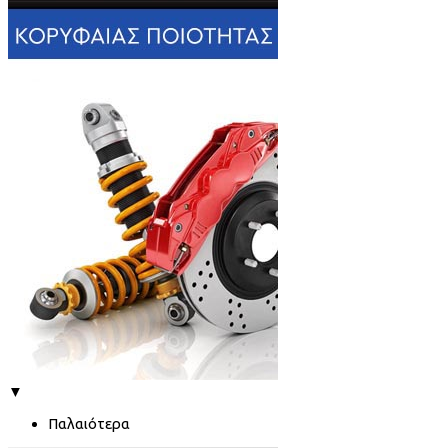
▼
Παλαιότερα