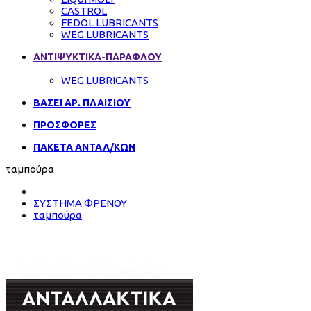
CASTROL
FEDOL LUBRICANTS
WEG LUBRICANTS
ΑΝΤΙΨΥΚΤΙΚΑ-ΠΑΡΑΦΛΟΥ
WEG LUBRICANTS
ΒΑΣΕΙ ΑΡ. ΠΛΑΙΣΙΟΥ
ΠΡΟΣΦΟΡΕΣ
ΠΑΚΕΤΑ ΑΝΤΑΛ/ΚΩΝ
ταμπούρα
ΣΥΣΤΗΜΑ ΦΡΕΝΟΥ
ταμπούρα