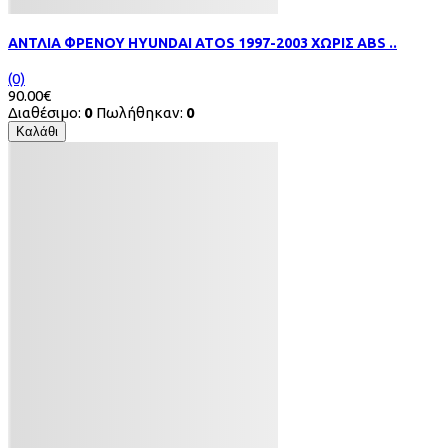
ΑΝΤΛΙΑ ΦΡΕΝΟΥ HYUNDAI ATOS 1997-2003 ΧΩΡΙΣ ABS ..
(0)
90.00€
Διαθέσιμο:
0
Πωλήθηκαν:
0
Καλάθι