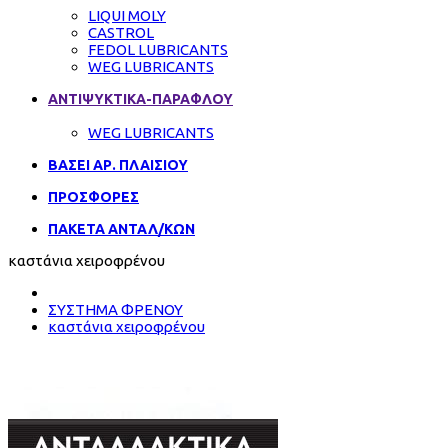
LIQUI MOLY
CASTROL
FEDOL LUBRICANTS
WEG LUBRICANTS
ΑΝΤΙΨΥΚΤΙΚΑ-ΠΑΡΑΦΛΟΥ
WEG LUBRICANTS
ΒΑΣΕΙ ΑΡ. ΠΛΑΙΣΙΟΥ
ΠΡΟΣΦΟΡΕΣ
ΠΑΚΕΤΑ ΑΝΤΑΛ/ΚΩΝ
καστάνια χειροφρένου
ΣΥΣΤΗΜΑ ΦΡΕΝΟΥ
καστάνια χειροφρένου