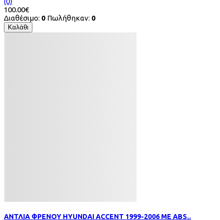
(0)
100.00€
Διαθέσιμο:
0
Πωλήθηκαν:
0
Καλάθι
ΑΝΤΛΙΑ ΦΡΕΝΟΥ HYUNDAI ACCENT 1999-2006 ΜΕ ABS..