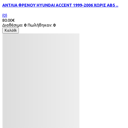
ΑΝΤΛΙΑ ΦΡΕΝΟΥ HYUNDAI ACCENT 1999-2006 ΧΩΡΙΣ ABS ..
(0)
80.00€
Διαθέσιμο:
0
Πωλήθηκαν:
0
Καλάθι