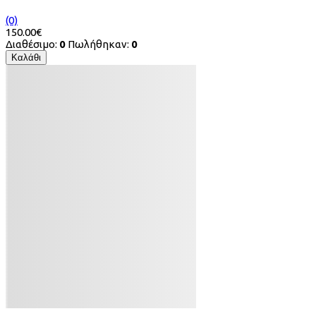
(0)
150.00€
Διαθέσιμο:
0
Πωλήθηκαν:
0
Καλάθι