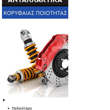
▼
Παλαιότερα