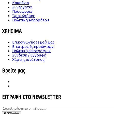
Κουπόνια
Συνεργάτες
Προσφορές
Όροι Χρήσης
Πολιτική Απορρήτου
ΧΡΗΣΙΜΑ
Επικοινωνήστε μαζί μας
Επιστροφές προϊόντων
Πολιτική επιστροφών
Σύνδεση / Εγγραφή
Χάρτης ιστότοπου
Βρείτε μας
ΕΓΓΡΑΦΗ ΣΤΟ NEWSLETTER
ΕΓΓΡΑΦΗ