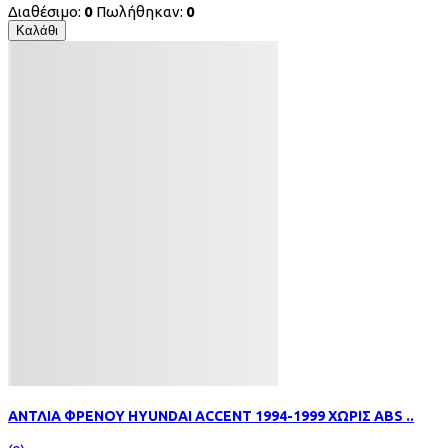
Διαθέσιμο:
0
Πωλήθηκαν:
0
Καλάθι
ΑΝΤΛΙΑ ΦΡΕΝΟΥ HYUNDAI ACCENT 1994-1999 ΧΩΡΙΣ ABS ..