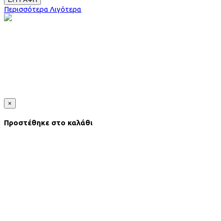
Περισσότερα
Λιγότερα
×
Προστέθηκε στο καλάθι