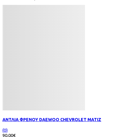
ΑΝΤΛΙΑ ΦΡΕΝΟΥ DAEWOO CHEVROLET MATIZ
(0)
90.00€