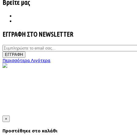
Βρείτε μας
ΕΓΓΡΑΦΗ ΣΤΟ NEWSLETTER
ΕΓΓΡΑΦΗ
Περισσότερα
Λιγότερα
×
Προστέθηκε στο καλάθι