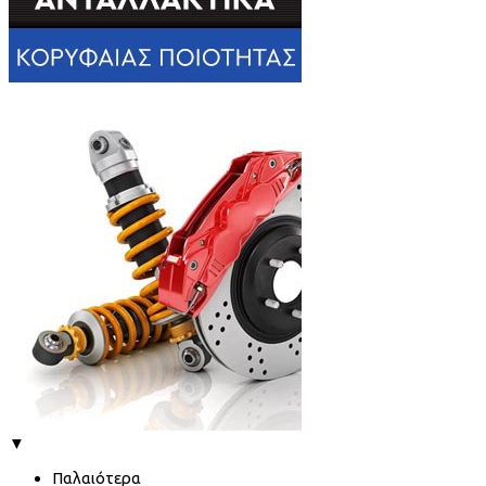
▼
Παλαιότερα