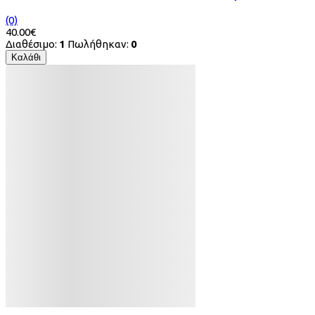
(0)
40.00€
Διαθέσιμο:
1
Πωλήθηκαν:
0
Καλάθι