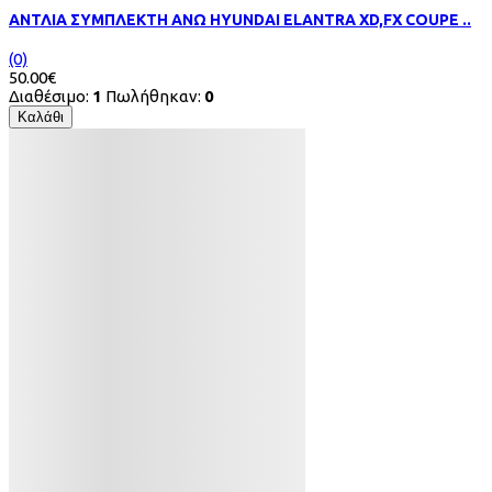
ΑΝΤΛΙΑ ΣΥΜΠΛΕΚΤΗ ΑΝΩ HYUNDAI ELANTRA XD,FX COUPE ..
(0)
50.00€
Διαθέσιμο:
1
Πωλήθηκαν:
0
Καλάθι