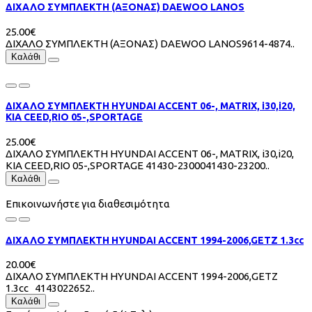
ΔΙΧΑΛΟ ΣΥΜΠΛΕΚΤΗ (ΑΞΟΝΑΣ) DAEWOO LANOS
25.00€
ΔΙΧΑΛΟ ΣΥΜΠΛΕΚΤΗ (ΑΞΟΝΑΣ) DAEWOO LANOS9614-4874..
Καλάθι
ΔΙΧΑΛΟ ΣΥΜΠΛΕΚΤΗ HYUNDAI ACCENT 06-, MATRIX, i30,i20,
KIA CEED,RIO 05-,SPORTAGE
25.00€
ΔΙΧΑΛΟ ΣΥΜΠΛΕΚΤΗ HYUNDAI ACCENT 06-, MATRIX, i30,i20,
KIA CEED,RIO 05-,SPORTAGE 41430-2300041430-23200..
Καλάθι
Επικοινωνήστε για διαθεσιμότητα
ΔΙΧΑΛΟ ΣΥΜΠΛΕΚΤΗ HYUNDAI ACCENT 1994-2006,GETZ 1.3cc
20.00€
ΔΙΧΑΛΟ ΣΥΜΠΛΕΚΤΗ HYUNDAI ACCENT 1994-2006,GETZ
1.3cc 4143022652..
Καλάθι