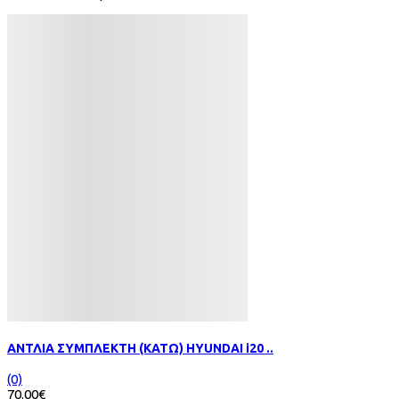
ΑΝΤΛΙΑ ΣΥΜΠΛΕΚΤΗ (ΚΑΤΩ) HYUNDAI i20 ..
(0)
70.00€