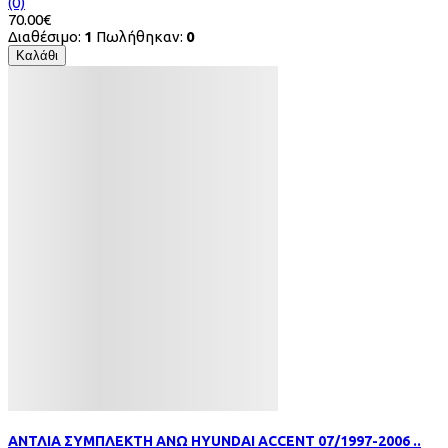
(0)
70.00€
Διαθέσιμο:
1
Πωλήθηκαν:
0
Καλάθι
ΑΝΤΛΙΑ ΣΥΜΠΛΕΚΤΗ ΑΝΩ HYUNDAI ACCENT 07/1997-2006 ..