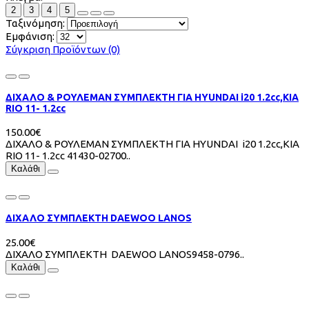
2
3
4
5
Ταξινόμηση:
Εμφάνιση:
Σύγκριση Προϊόντων (0)
ΔΙΧΑΛΟ & ΡΟΥΛΕΜΑΝ ΣΥΜΠΛΕΚΤΗ ΓΙΑ HYUNDAI i20 1.2cc,KIA
RIO 11- 1.2cc
150.00€
ΔΙΧΑΛΟ & ΡΟΥΛΕΜΑΝ ΣΥΜΠΛΕΚΤΗ ΓΙΑ HYUNDAI i20 1.2cc,KIA
RIO 11- 1.2cc 41430-02700..
Καλάθι
ΔΙΧΑΛΟ ΣΥΜΠΛΕΚΤΗ DAEWOO LANOS
25.00€
ΔΙΧΑΛΟ ΣΥΜΠΛΕΚΤΗ DAEWOO LANOS9458-0796..
Καλάθι