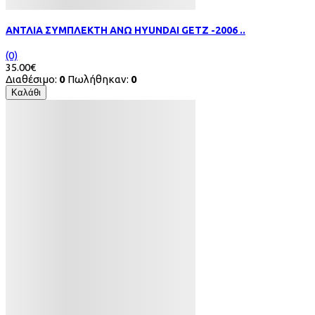
ΑΝΤΛΙΑ ΣΥΜΠΛΕΚΤΗ ΑΝΩ HYUNDAI GETZ -2006 ..
(0)
35.00€
Διαθέσιμο:
0
Πωλήθηκαν:
0
Καλάθι