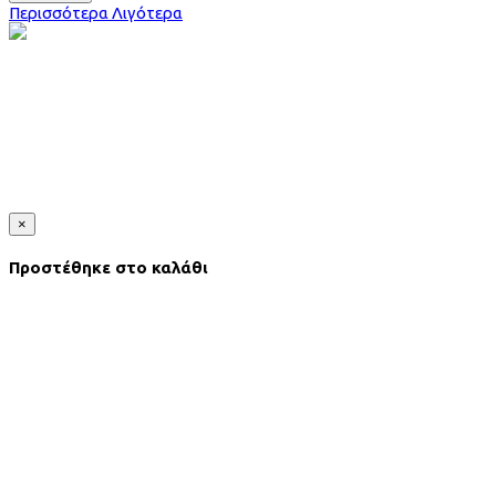
Περισσότερα
Λιγότερα
×
Προστέθηκε στο καλάθι