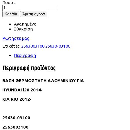
Ποσοτ.
Αγαπημένο
Σύγκριση
Ρωτήστε μας
Ετικέτες:
2563003100
25630-03100
Περιγραφή
Περιγραφή προϊόντος
ΒΑΣΗ ΘΕΡΜΟΣΤΑΤΗ ΑΛΟΥΜΙΝΙΟΥ ΓΙΑ
HYUNDAI i20 2014-
KIA RIO 2012-
25630-03100
2563003100