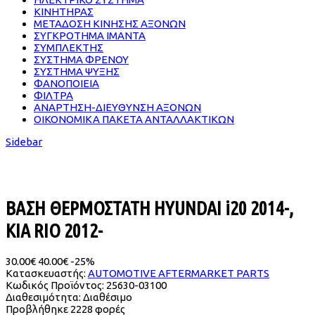
ΚΙΝΗΤΗΡΑΣ
ΜΕΤΑΔΟΣΗ ΚΙΝΗΣΗΣ ΑΞΟΝΩΝ
ΣΥΓΚΡΟΤΗΜΑ ΙΜΑΝΤΑ
ΣΥΜΠΛΕΚΤΗΣ
ΣΥΣΤΗΜΑ ΦΡΕΝΟΥ
ΣΥΣΤΗΜΑ ΨΥΞΗΣ
ΦΑΝΟΠΟΙΕΙΑ
ΦΙΛΤΡΑ
ΑΝΑΡΤΗΣΗ-ΔΙΕΥΘΥΝΣΗ ΑΞΟΝΩΝ
ΟΙΚΟΝΟΜΙΚΑ ΠΑΚΕΤΑ ΑΝΤΑΛΛΑΚΤΙΚΩΝ
Sidebar
ΒΑΣΗ ΘΕΡΜΟΣΤΑΤΗ HYUNDAI i20 2014-,
KIA RIO 2012-
30.00€
40.00€
-25%
Κατασκευαστής:
AUTOMOTIVE AFTERMARKET PARTS
Κωδικός Προϊόντος:
25630-03100
Διαθεσιμότητα:
Διαθέσιμο
Προβλήθηκε
2228 φορές