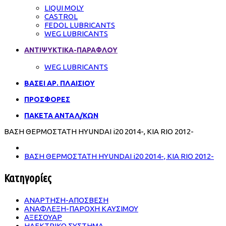
LIQUI MOLY
CASTROL
FEDOL LUBRICANTS
WEG LUBRICANTS
ΑΝΤΙΨΥΚΤΙΚΑ-ΠΑΡΑΦΛΟΥ
WEG LUBRICANTS
ΒΑΣΕΙ ΑΡ. ΠΛΑΙΣΙΟΥ
ΠΡΟΣΦΟΡΕΣ
ΠΑΚΕΤΑ ΑΝΤΑΛ/ΚΩΝ
ΒΑΣΗ ΘΕΡΜΟΣΤΑΤΗ HYUNDAI i20 2014-, KIA RIO 2012-
ΒΑΣΗ ΘΕΡΜΟΣΤΑΤΗ HYUNDAI i20 2014-, KIA RIO 2012-
Κατηγορίες
ΑΝΑΡΤΗΣΗ-ΑΠΟΣΒΕΣΗ
ΑΝΑΦΛΕΞΗ-ΠΑΡΟΧΗ ΚΑΥΣΙΜΟΥ
ΑΞΕΣΟΥΑΡ
ΗΛΕΚΤΡΙΚΟ ΣΥΣΤΗΜΑ