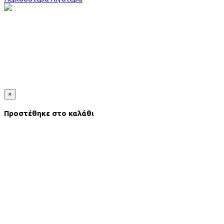
×
Προστέθηκε στο καλάθι