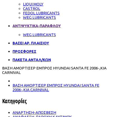
LIQUI MOLY
CASTROL
FEDOL LUBRICANTS
WEG LUBRICANTS
ΑΝΤΙΨΥΚΤΙΚΑ-ΠΑΡΑΦΛΟΥ
WEG LUBRICANTS
ΒΑΣΕΙ ΑΡ. ΠΛΑΙΣΙΟΥ
ΠΡΟΣΦΟΡΕΣ
ΠΑΚΕΤΑ ΑΝΤΑΛ/ΚΩΝ
ΒΑΣΗ ΑΜΟΡΤΙΣΕΡ ΕΜΠΡΟΣ HYUNDAI SANTA FE 2006-,ΚΙΑ
CARNIVAL
ΒΑΣΗ ΑΜΟΡΤΙΣΕΡ ΕΜΠΡΟΣ HYUNDAI SANTA FE
2006-,ΚΙΑ CARNIVAL
Κατηγορίες
ΑΝΑΡΤΗΣΗ-ΑΠΟΣΒΕΣΗ
ΑΝΑΦΛΕΞΗ-ΠΑΡΟΧΗ ΚΑΥΣΙΜΟΥ