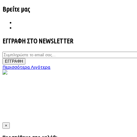
Βρείτε μας
ΕΓΓΡΑΦΗ ΣΤΟ NEWSLETTER
ΕΓΓΡΑΦΗ
Περισσότερα
Λιγότερα
×