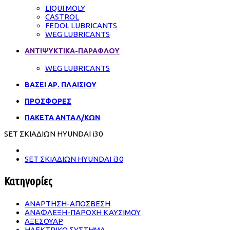
LIQUI MOLY
CASTROL
FEDOL LUBRICANTS
WEG LUBRICANTS
ΑΝΤΙΨΥΚΤΙΚΑ-ΠΑΡΑΦΛΟΥ
WEG LUBRICANTS
ΒΑΣΕΙ ΑΡ. ΠΛΑΙΣΙΟΥ
ΠΡΟΣΦΟΡΕΣ
ΠΑΚΕΤΑ ΑΝΤΑΛ/ΚΩΝ
SET ΣΚΙΑΔΙΩΝ HYUNDAI i30
SET ΣΚΙΑΔΙΩΝ HYUNDAI i30
Κατηγορίες
ΑΝΑΡΤΗΣΗ-ΑΠΟΣΒΕΣΗ
ΑΝΑΦΛΕΞΗ-ΠΑΡΟΧΗ ΚΑΥΣΙΜΟΥ
ΑΞΕΣΟΥΑΡ
ΗΛΕΚΤΡΙΚΟ ΣΥΣΤΗΜΑ