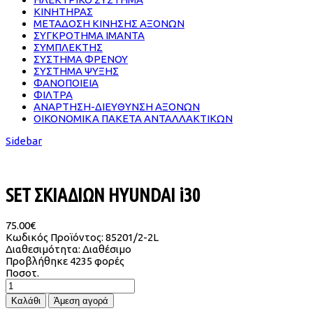
ΚΙΝΗΤΗΡΑΣ
ΜΕΤΑΔΟΣΗ ΚΙΝΗΣΗΣ ΑΞΟΝΩΝ
ΣΥΓΚΡΟΤΗΜΑ ΙΜΑΝΤΑ
ΣΥΜΠΛΕΚΤΗΣ
ΣΥΣΤΗΜΑ ΦΡΕΝΟΥ
ΣΥΣΤΗΜΑ ΨΥΞΗΣ
ΦΑΝΟΠΟΙΕΙΑ
ΦΙΛΤΡΑ
ΑΝΑΡΤΗΣΗ-ΔΙΕΥΘΥΝΣΗ ΑΞΟΝΩΝ
ΟΙΚΟΝΟΜΙΚΑ ΠΑΚΕΤΑ ΑΝΤΑΛΛΑΚΤΙΚΩΝ
Sidebar
SET ΣΚΙΑΔΙΩΝ HYUNDAI i30
75.00€
Κωδικός Προϊόντος:
85201/2-2L
Διαθεσιμότητα:
Διαθέσιμο
Προβλήθηκε
4235 φορές
Ποσοτ.