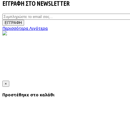
ΕΓΓΡΑΦΗ ΣΤΟ NEWSLETTER
ΕΓΓΡΑΦΗ
Περισσότερα
Λιγότερα
×
Προστέθηκε στο καλάθι