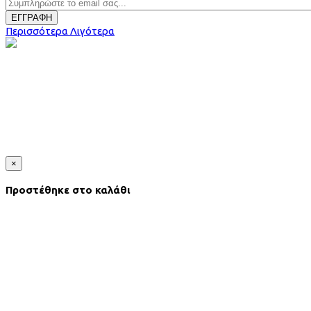
ΕΓΓΡΑΦΗ
Περισσότερα
Λιγότερα
×
Προστέθηκε στο καλάθι