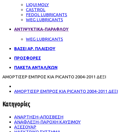
LIQUI MOLY
CASTROL
FEDOL LUBRICANTS
WEG LUBRICANTS
ΑΝΤΙΨΥΚΤΙΚΑ-ΠΑΡΑΦΛΟΥ
WEG LUBRICANTS
ΒΑΣΕΙ ΑΡ. ΠΛΑΙΣΙΟΥ
ΠΡΟΣΦΟΡΕΣ
ΠΑΚΕΤΑ ΑΝΤΑΛ/ΚΩΝ
ΑΜΟΡΤΙΣΕΡ ΕΜΠΡΟΣ KIA PICANTO 2004-2011 ΔΕΞΙ
ΑΜΟΡΤΙΣΕΡ ΕΜΠΡΟΣ KIA PICANTO 2004-2011 ΔΕΞΙ
Κατηγορίες
ΑΝΑΡΤΗΣΗ-ΑΠΟΣΒΕΣΗ
ΑΝΑΦΛΕΞΗ-ΠΑΡΟΧΗ ΚΑΥΣΙΜΟΥ
ΑΞΕΣΟΥΑΡ
ΗΛΕΚΤΡΙΚΟ ΣΥΣΤΗΜΑ