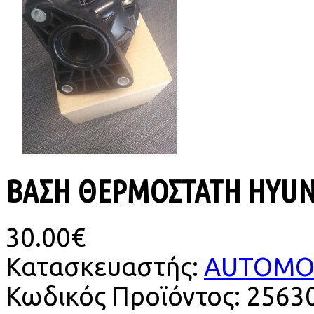
ΒΑΣΗ ΘΕΡΜΟΣΤΑΤΗ HYUNDA
30.00€
Κατασκευαστής:
AUTOMOT
Κωδικός Προϊόντος:
2563