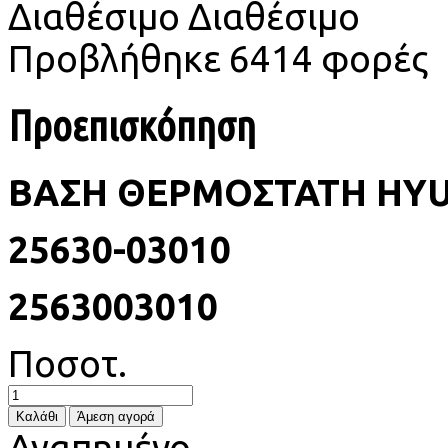
Διαθέσιμο
Διαθέσιμο
Προβλήθηκε
6414 φορές
Προεπισκόπηση
ΒΑΣΗ ΘΕΡΜΟΣΤΑΤΗ HYUN
25630-03010
2563003010
Ποσοτ.
Αγαπημένο